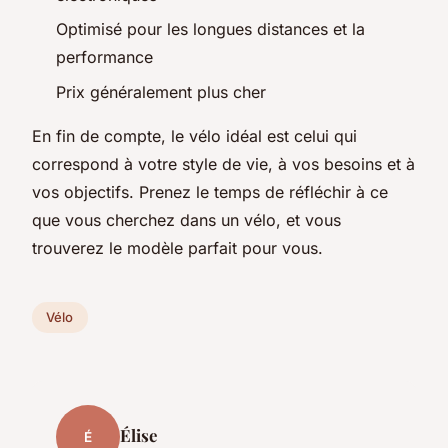
Optimisé pour les longues distances et la
performance
Prix généralement plus cher
En fin de compte, le vélo idéal est celui qui
correspond à votre style de vie, à vos besoins et à
vos objectifs. Prenez le temps de réfléchir à ce
que vous cherchez dans un vélo, et vous
trouverez le modèle parfait pour vous.
Vélo
Élise
É