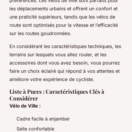
préférences. Les vélos de ville sont parfaits pour
les déplacements urbains et offrent un confort et
une praticité supérieurs, tandis que les vélos de
route sont optimisés pour la vitesse et l’efficacité
sur les routes goudronnées.
En considérant les caractéristiques techniques, les
terrains sur lesquels vous allez rouler, et les
accessoires dont vous avez besoin, vous pourrez
faire un choix éclairé qui répond à vos attentes et
améliore votre expérience de cycliste.
Liste à Puces : Caractéristiques Clés à
Considérer
Vélo de Ville :
Cadre facile à enjamber
Selle confortable