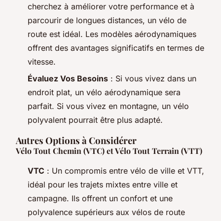
cherchez à améliorer votre performance et à
parcourir de longues distances, un vélo de
route est idéal. Les modèles aérodynamiques
offrent des avantages significatifs en termes de
vitesse.
Évaluez Vos Besoins
: Si vous vivez dans un
endroit plat, un vélo aérodynamique sera
parfait. Si vous vivez en montagne, un vélo
polyvalent pourrait être plus adapté.
Autres Options à Considérer
Vélo Tout Chemin (VTC) et Vélo Tout Terrain (VTT)
VTC
: Un compromis entre vélo de ville et VTT,
idéal pour les trajets mixtes entre ville et
campagne. Ils offrent un confort et une
polyvalence supérieurs aux vélos de route