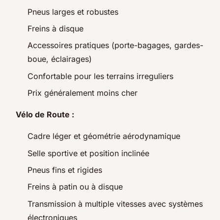
Pneus larges et robustes
Freins à disque
Accessoires pratiques (porte-bagages, gardes-
boue, éclairages)
Confortable pour les terrains irreguliers
Prix généralement moins cher
Vélo de Route :
Cadre léger et géométrie aérodynamique
Selle sportive et position inclinée
Pneus fins et rigides
Freins à patin ou à disque
Transmission à multiple vitesses avec systèmes
électroniques