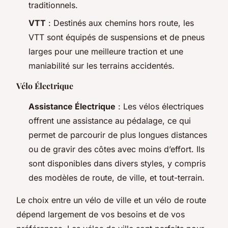
traditionnels.
VTT
: Destinés aux chemins hors route, les
VTT sont équipés de suspensions et de pneus
larges pour une meilleure traction et une
maniabilité sur les terrains accidentés.
Vélo Électrique
Assistance Électrique
: Les vélos électriques
offrent une assistance au pédalage, ce qui
permet de parcourir de plus longues distances
ou de gravir des côtes avec moins d’effort. Ils
sont disponibles dans divers styles, y compris
des modèles de route, de ville, et tout-terrain.
Le choix entre un vélo de ville et un vélo de route
dépend largement de vos besoins et de vos