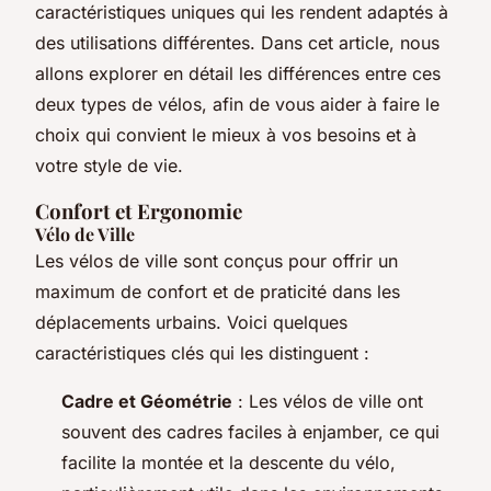
caractéristiques uniques qui les rendent adaptés à
des utilisations différentes. Dans cet article, nous
allons explorer en détail les différences entre ces
deux types de vélos, afin de vous aider à faire le
choix qui convient le mieux à vos besoins et à
votre style de vie.
Confort et Ergonomie
Vélo de Ville
Les vélos de ville sont conçus pour offrir un
maximum de confort et de praticité dans les
déplacements urbains. Voici quelques
caractéristiques clés qui les distinguent :
Cadre et Géométrie
: Les vélos de ville ont
souvent des cadres faciles à enjamber, ce qui
facilite la montée et la descente du vélo,