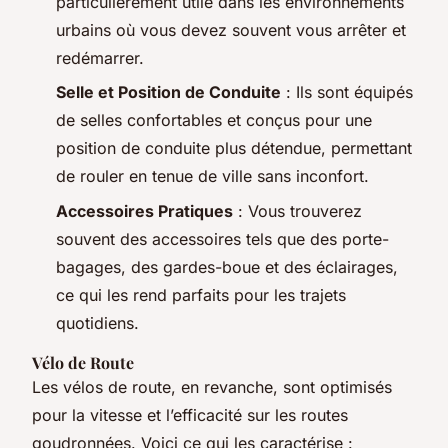
particulièrement utile dans les environnements
urbains où vous devez souvent vous arrêter et
redémarrer.
Selle et Position de Conduite
: Ils sont équipés
de selles confortables et conçus pour une
position de conduite plus détendue, permettant
de rouler en tenue de ville sans inconfort.
Accessoires Pratiques
: Vous trouverez
souvent des accessoires tels que des porte-
bagages, des gardes-boue et des éclairages,
ce qui les rend parfaits pour les trajets
quotidiens.
Vélo de Route
Les vélos de route, en revanche, sont optimisés
pour la vitesse et l’efficacité sur les routes
goudronnées. Voici ce qui les caractérise :