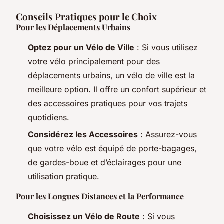
Conseils Pratiques pour le Choix
Pour les Déplacements Urbains
Optez pour un Vélo de Ville
: Si vous utilisez
votre vélo principalement pour des
déplacements urbains, un vélo de ville est la
meilleure option. Il offre un confort supérieur et
des accessoires pratiques pour vos trajets
quotidiens.
Considérez les Accessoires
: Assurez-vous
que votre vélo est équipé de porte-bagages,
de gardes-boue et d’éclairages pour une
utilisation pratique.
Pour les Longues Distances et la Performance
Choisissez un Vélo de Route
: Si vous