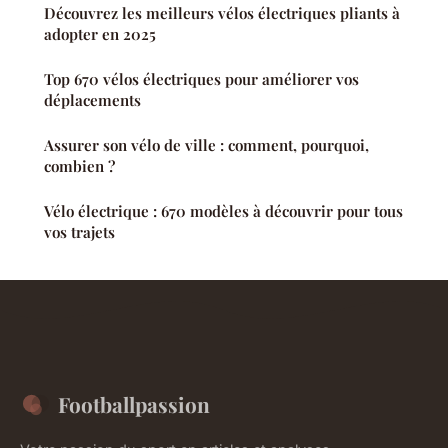
Découvrez les meilleurs vélos électriques pliants à
adopter en 2025
Top 670 vélos électriques pour améliorer vos
déplacements
Assurer son vélo de ville : comment, pourquoi,
combien ?
Vélo électrique : 670 modèles à découvrir pour tous
vos trajets
Footballpassion