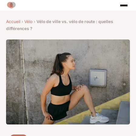
Accueil
›
Vélo
›
Vélo de ville vs. vélo de route : quelles
différences ?