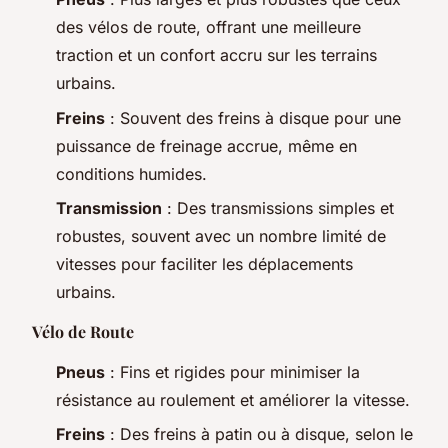
des vélos de route, offrant une meilleure
traction et un confort accru sur les terrains
urbains.
Freins
: Souvent des freins à disque pour une
puissance de freinage accrue, même en
conditions humides.
Transmission
: Des transmissions simples et
robustes, souvent avec un nombre limité de
vitesses pour faciliter les déplacements
urbains.
Vélo de Route
Pneus
: Fins et rigides pour minimiser la
résistance au roulement et améliorer la vitesse.
Freins
: Des freins à patin ou à disque, selon le