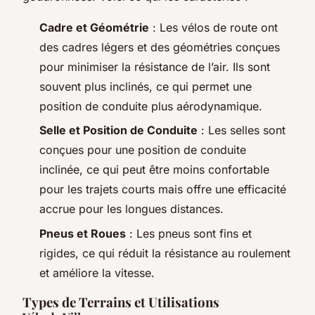
Cadre et Géométrie
: Les vélos de route ont
des cadres légers et des géométries conçues
pour minimiser la résistance de l’air. Ils sont
souvent plus inclinés, ce qui permet une
position de conduite plus aérodynamique.
Selle et Position de Conduite
: Les selles sont
conçues pour une position de conduite
inclinée, ce qui peut être moins confortable
pour les trajets courts mais offre une efficacité
accrue pour les longues distances.
Pneus et Roues
: Les pneus sont fins et
rigides, ce qui réduit la résistance au roulement
et améliore la vitesse.
Types de Terrains et Utilisations