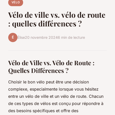
VÉLO
Vélo de ville vs. vélo de route
: quelles différences ?
É
Élise
20 novembre 2024
6 min de lecture
Vélo de Ville vs. Vélo de Route :
Quelles Différences ?
Choisir le bon vélo peut être une décision
complexe, especialmente lorsque vous hésitez
entre un vélo de ville et un vélo de route. Chacun
de ces types de vélos est conçu pour répondre à
des besoins spécifiques et offre des