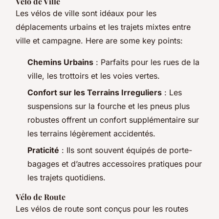
Vélo de Ville
Les vélos de ville sont idéaux pour les
déplacements urbains et les trajets mixtes entre
ville et campagne. Here are some key points:
Chemins Urbains
: Parfaits pour les rues de la
ville, les trottoirs et les voies vertes.
Confort sur les Terrains Irreguliers
: Les
suspensions sur la fourche et les pneus plus
robustes offrent un confort supplémentaire sur
les terrains légèrement accidentés.
Praticité
: Ils sont souvent équipés de porte-
bagages et d’autres accessoires pratiques pour
les trajets quotidiens.
Vélo de Route
Les vélos de route sont conçus pour les routes