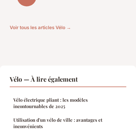
Voir tous les articles Vélo →
Vélo — À lire également
Vélo électrique pliant : les modèles
incontournables de 2025
Utilisation d'un vélo de ville : avantages et
inconvénients