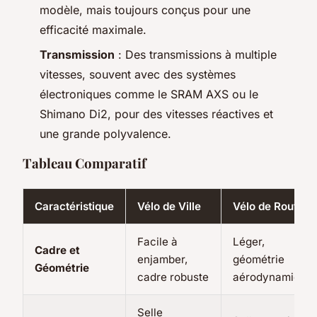
modèle, mais toujours conçus pour une
efficacité maximale.
Transmission
: Des transmissions à multiple
vitesses, souvent avec des systèmes
électroniques comme le SRAM AXS ou le
Shimano Di2, pour des vitesses réactives et
une grande polyvalence.
Tableau Comparatif
Caractéristique
Vélo de Ville
Vélo de Route
Facile à
Léger,
Cadre et
enjamber,
géométrie
Géométrie
cadre robuste
aérodynamique
Selle