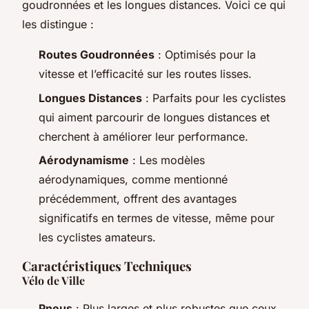
goudronnées et les longues distances. Voici ce qui
les distingue :
Routes Goudronnées
: Optimisés pour la
vitesse et l’efficacité sur les routes lisses.
Longues Distances
: Parfaits pour les cyclistes
qui aiment parcourir de longues distances et
cherchent à améliorer leur performance.
Aérodynamisme
: Les modèles
aérodynamiques, comme mentionné
précédemment, offrent des avantages
significatifs en termes de vitesse, même pour
les cyclistes amateurs.
Caractéristiques Techniques
Vélo de Ville
Pneus
: Plus larges et plus robustes que ceux