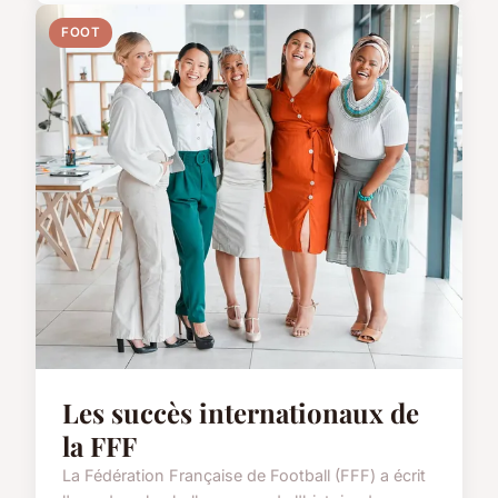
FOOT
Les succès internationaux de
la FFF
La Fédération Française de Football (FFF) a écrit